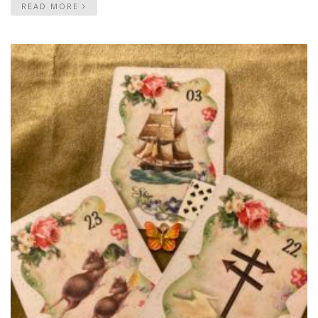
READ MORE