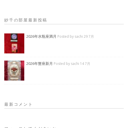
紗千の部屋最新投稿
2026年水瓶座満月
Posted by sachi 29 7月
2026年蟹座新月
Posted by sachi 14 7月
最新コメント