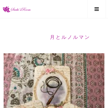
月とルノルマン