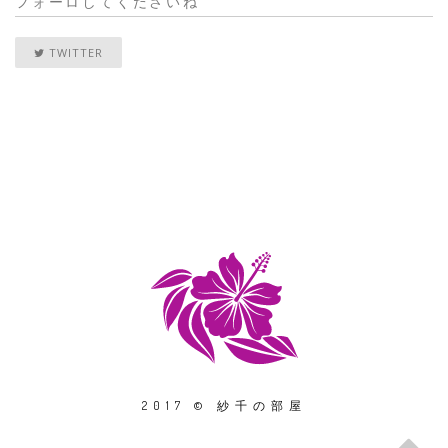
フォーロしてくださいね
TWITTER
2017 © 紗千の部屋