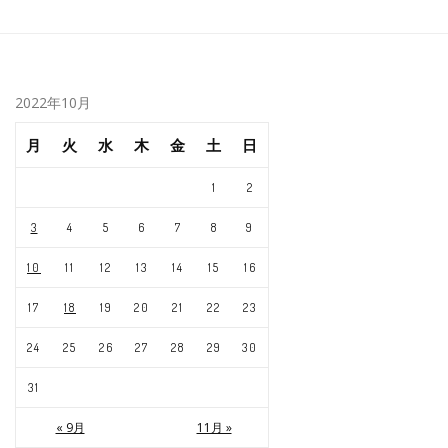
2022年10月
月
火
水
木
金
土
日
1
2
3
4
5
6
7
8
9
10
11
12
13
14
15
16
17
18
19
20
21
22
23
24
25
26
27
28
29
30
31
« 9月
11月 »