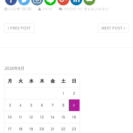
2026年1月3日
SACHI
POSTED IN:
月とルノルマン
PREV POST
NEXT POST
2026年8月
月
火
水
木
金
土
日
1
2
3
4
5
6
7
8
9
10
11
12
13
14
15
16
17
18
19
20
21
22
23