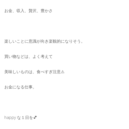
お金、収入、贅沢、豊かさ
楽しいことに意識が向き楽観的になりそう。
買い物などは、よく考えて
美味しいものは、食べすぎ注意⚠️
お金になる仕事。
happy な１日を💕