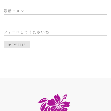
最新コメント
フォーロしてくださいね
TWITTER