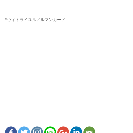
#ヴィトライユルノルマンカード