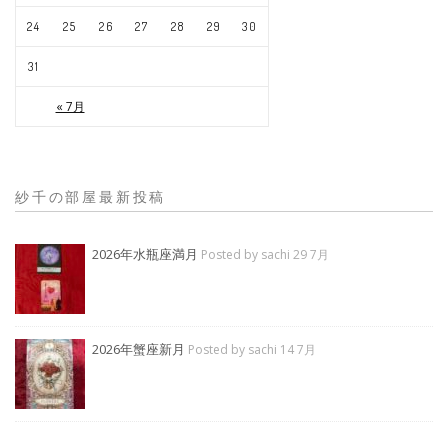
24
25
26
27
28
29
30
31
« 7月
紗千の部屋最新投稿
2026年水瓶座満月
Posted by sachi 29 7月
2026年蟹座新月
Posted by sachi 14 7月